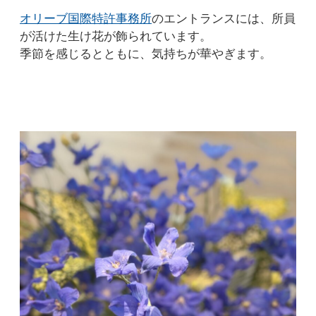
オリーブ国際特許事務所
のエントランスには、所員
が活けた生け花が飾られています。
季節を感じるとともに、気持ちが華やぎます。