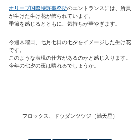
オリーブ国際特許事務所
のエントランスには、所員
が生けた生け花が飾られています。
季節を感じるとともに、気持ちが華やぎます。
今週木曜日、七月七日の七夕をイメージした生け花
です。
このような表現の仕方があるのかと感じ入ります。
今年の七夕の夜は晴れるでしょうか。
フロックス、ドウダンツツジ（満天星）