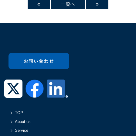
«
一覧へ
»
お問い合わせ
TOP
About us
Service