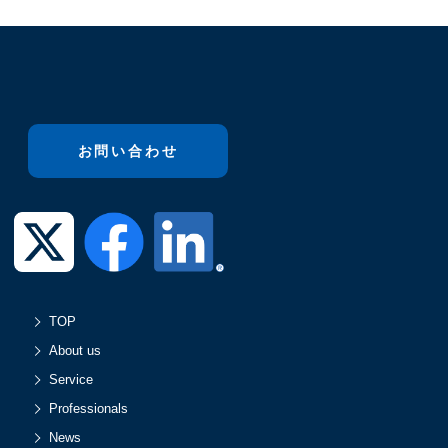
お問い合わせ
TOP
About us
Service
Professionals
News