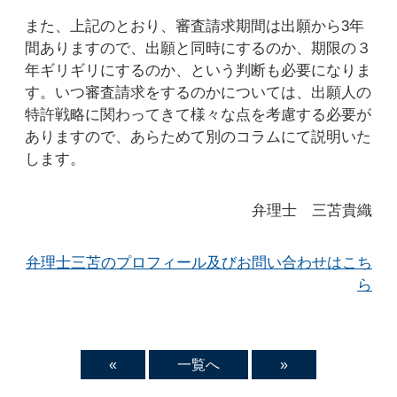
また、上記のとおり、審査請求期間は出願から3年
間ありますので、出願と同時にするのか、期限の３
年ギリギリにするのか、という判断も必要になりま
す。いつ審査請求をするのかについては、出願人の
特許戦略に関わってきて様々な点を考慮する必要が
ありますので、あらためて別のコラムにて説明いた
します。
弁理士 三苫貴織
弁理士三苫のプロフィール及びお問い合わせはこち
ら
«
一覧へ
»