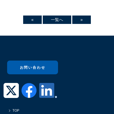
«
一覧へ
»
お問い合わせ
TOP