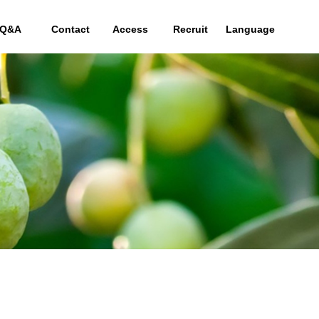
Q&A
Contact
Access
Recruit
Language