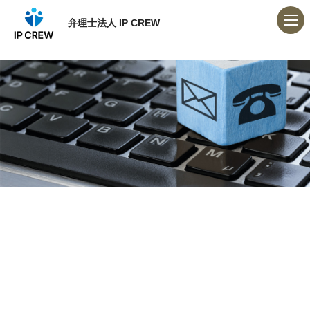
弁理士法人 IP CREW