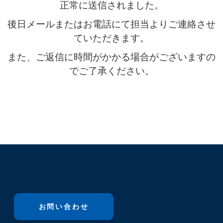
正常に送信されました。
後日メールまたはお電話にて担当よりご連絡させ
ていただきます。
また、ご返信に時間がかかる場合がございますの
でご了承ください。
お問い合わせ